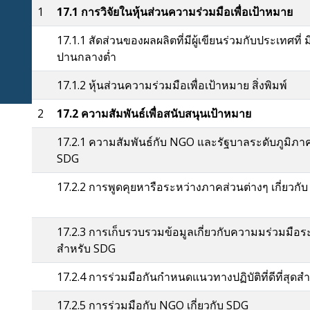
1
17.1 การวิจัยในหุ้นส่วนความร่วมมือเพื่อเป้าหมาย
17.1.1 สัดส่วนของผลผลิตที่มีผู้เขียนร่วมกับประเทศที่ 
ปานกลางต่ำ
17.1.2 หุ้นส่วนความร่วมมือเพื่อเป้าหมาย สิ่งพิมพ์
2
17.2 ความสัมพันธ์เพื่อสนับสนุนเป้าหมาย
17.2.1 ความสัมพันธ์กับ NGO และรัฐบาลระดับภูมิภ
SDG
17.2.2 การพูดคุยหารือระหว่างภาคส่วนต่างๆ เกี่ยวกั
17.2.3 การเก็บรวบรวมข้อมูลเกี่ยวกับความมร่วมมือ
สำหรับ SDG
17.2.4 การร่วมมือกันกำหนดแนวทางปฏิบัติที่ดีที่สุด
17.2.5 การร่วมมือกับ NGO เกี่ยวกับ SDG