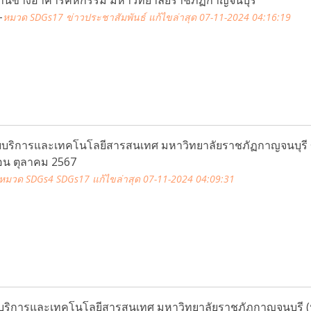
-
หมวด SDGs17 ข่าวประชาสัมพันธ์
แก้ไขล่าสุด 07-11-2024 04:16:19
ยบริการและเทคโนโลยีสารสนเทศ มหาวิทยาลัยราชภัฏกาญจนบุรี 
อน ตุลาคม 2567
หมวด SDGs4 SDGs17
แก้ไขล่าสุด 07-11-2024 04:09:31
บริการและเทคโนโลยีสารสนเทศ มหาวิทยาลัยราชภัฏกาญจนบุรี (ห้อ