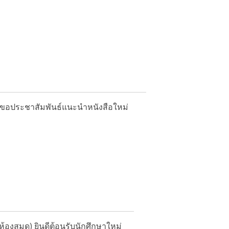
ขอประชาสัมพันธ์แนะนำหนังสือใหม่
งสมุด) ยินดีต้อนรับนักศึกษาใหม่