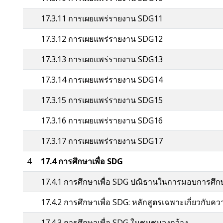
17.3.11 การเผยแพร่รายงาน SDG11
17.3.12 การเผยแพร่รายงาน SDG12
17.3.13 การเผยแพร่รายงาน SDG13
17.3.14 การเผยแพร่รายงาน SDG14
17.3.15 การเผยแพร่รายงาน SDG15
17.3.16 การเผยแพร่รายงาน SDG16
17.3.17 การเผยแพร่รายงาน SDG17
4
17.4 การศึกษาเพื่อ SDG
17.4.1 การศึกษาเพื่อ SDG ปณิธานในการมอบการศึกษ
17.4.2 การศึกษาเพื่อ SDG: หลักสูตรเฉพาะเกี่ยวกับควา
17.4.3 การศึกษาเพื่อ SDG ในชุมชนวงกว้าง