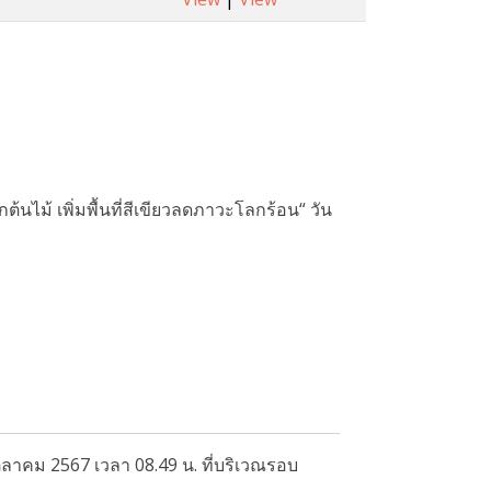
้นไม้ เพิ่มพื้นที่สีเขียวลดภาวะโลกร้อน“ วัน
ตุลาคม 2567 เวลา 08.49 น. ที่บริเวณรอบ