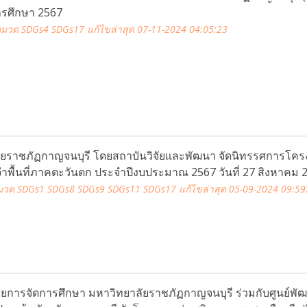
ารศึกษา 2567
มวด SDGs4 SDGs17
แก้ไขล่าสุด 07-11-2024 04:05:23
ยราชภัฏกาญจนบุรี โดยสถาบันวิจัยและพัฒนา จัดนิทรรศการโครงก
ำพื้นที่ภาคตะวันตก ประจำปีงบประมาณ 2567 วันที่ 27 สิงหาคม 2
มวด SDGs1 SDGs8 SDGs9 SDGs11 SDGs17
แก้ไขล่าสุด 05-09-2024 09:59
่ายการจัดการศึกษา มหาวิทยาลัยราชภัฏกาญจนบุรี ร่วมกับศูนย์พ