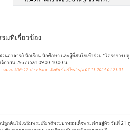
มที่เกี่ยวข้อง
วนอาจารย์ นักเรียน นักศึกษา และผู้ที่สนใจเข้าร่วม “โครงการปลูกต
ฤศจิกายน 2567 เวลา 09.00-10.00 น.
-
หมวด SDGs17 ข่าวประชาสัมพันธ์
แก้ไขล่าสุด 07-11-2024 04:21:01
ลูกต้นไม้เฉลิมพระเกียรติพระบาทสมเด็จพระเจ้าอยู่หัว วันที่ 21 
้านข้างอาคารคหกรรม มหาวิทยาลัยราชภัฏกาญจนบุรี