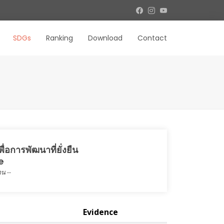
SDGs
Ranking
Download
Contact
ื่อการพัฒนาที่ยั่งยืน
e
น --
Evidence