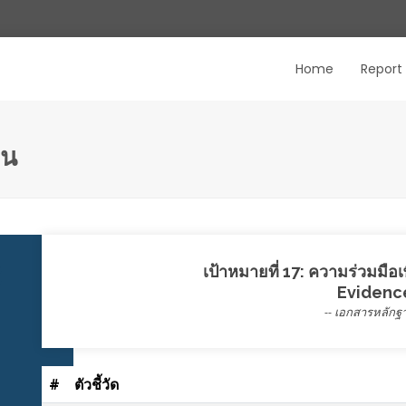
Home
Report
าน
เป้าหมายที่ 17: ความร่วมมือเพ
Evidenc
-- เอกสารหลักฐา
#
ตัวชี้วัด