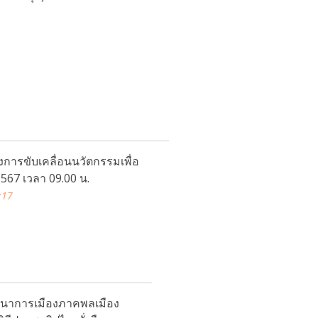
ารขับเคลื่อนนวัตกรรมเพื่อ
567 เวลา 09.00 น.
:17
ัฒนาการเมืองภาคพลเมือง