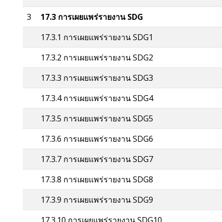
3
17.3 การเผยแพร่รายงาน SDG
17.3.1 การเผยแพร่รายงาน SDG1
17.3.2 การเผยแพร่รายงาน SDG2
17.3.3 การเผยแพร่รายงาน SDG3
17.3.4 การเผยแพร่รายงาน SDG4
17.3.5 การเผยแพร่รายงาน SDG5
17.3.6 การเผยแพร่รายงาน SDG6
17.3.7 การเผยแพร่รายงาน SDG7
17.3.8 การเผยแพร่รายงาน SDG8
17.3.9 การเผยแพร่รายงาน SDG9
17.3.10 การเผยแพร่รายงาน SDG10