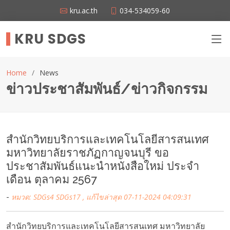
kru.ac.th
034-534059-60
KRU SDGS
Home
News
ข่าวประชาสัมพันธ์/ข่าวกิจกรรม
สำนักวิทยบริการและเทคโนโลยีสารสนเทศ
มหาวิทยาลัยราชภัฏกาญจนบุรี ขอ
ประชาสัมพันธ์แนะนำหนังสือใหม่ ประจำ
เดือน ตุลาคม 2567
-
หมวด: SDGs4 SDGs17 ,
แก้ไขล่าสุด 07-11-2024 04:09:31
สำนักวิทยบริการและเทคโนโลยีสารสนเทศ มหาวิทยาลัย