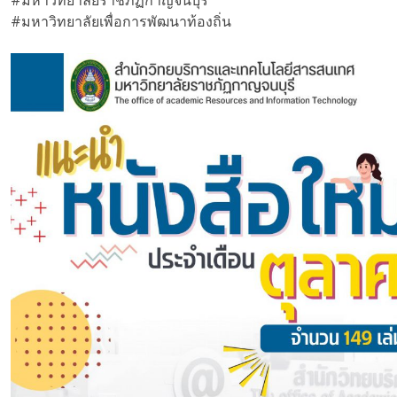
#มหาวิทยาลัยราชภัฏกาญจนบุรี
#มหาวิทยาลัยเพื่อการพัฒนาท้องถิ่น