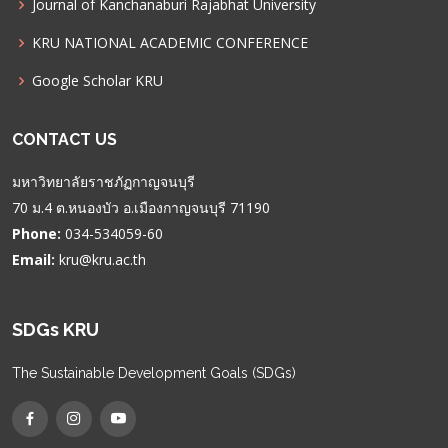
Journal of Kanchanaburi Rajabhat University
KRU NATIONAL ACADEMIC CONFERENCE
Google Scholar KRU
CONTACT US
มหาวิทยาลัยราชภัฏกาญจนบุรี
70 ม.4 ต.หนองบัว อ.เมืองกาญจนบุรี 71190
Phone:
034-534059-60
Email:
kru@kru.ac.th
SDGs KRU
The Sustainable Development Goals (SDGs)