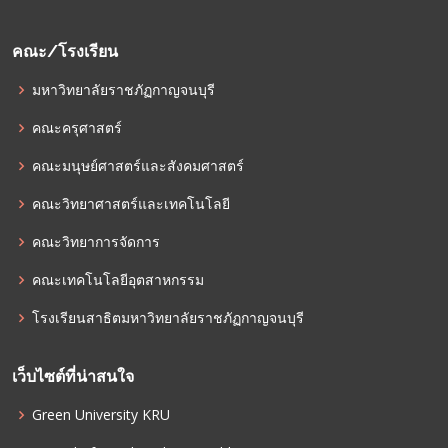
คณะ/โรงเรียน
มหาวิทยาลัยราชภัฏกาญจนบุรี
คณะครุศาสตร์
คณะมนุษย์ศาสตร์และสังคมศาสตร์
คณะวิทยาศาสตร์และเทคโนโลยี
คณะวิทยาการจัดการ
คณะเทคโนโลยีอุตสาหกรรม
โรงเรียนสาธิตมหาวิทยาลัยราชภัฏกาญจนบุรี
เว็บไซต์ที่น่าสนใจ
Green University KRU