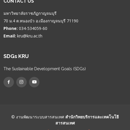
CONTACT US
มหาวิทยาลัยราชภัฏกาญจนบุรี
70 ม.4 ต.หนองบัว อ.เมืองกาญจนบุรี 71190
Phone:
034-534059-60
Email:
kru@kru.ac.th
SDGs KRU
The Sustainable Development Goals (SDGs)
© งานพัฒนาระบบสารสนเทศ
สำนักวิทยบริการและเทคโนโยี
สารสนเทศ