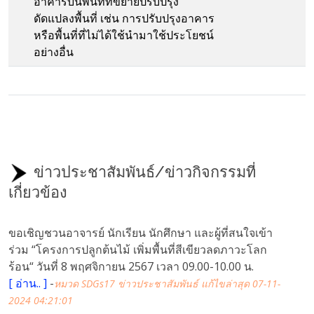
อาคารบนพื้นที่ที่ขยายปรับปรุง
ดัดแปลงพื้นที่ เช่น การปรับปรุงอาคาร
หรือพื้นที่ที่ไม่ได้ใช้นำมาใช้ประโยชน์
อย่างอื่น
ข่าวประชาสัมพันธ์/ข่าวกิจกรรมที่
เกี่ยวข้อง
ขอเชิญชวนอาจารย์ นักเรียน นักศึกษา และผู้ที่สนใจเข้า
ร่วม “โครงการปลูกต้นไม้ เพิ่มพื้นที่สีเขียวลดภาวะโลก
ร้อน“ วันที่ 8 พฤศจิกายน 2567 เวลา 09.00-10.00 น.
[
อ่าน..
]
-
หมวด SDGs17 ข่าวประชาสัมพันธ์
แก้ไขล่าสุด 07-11-
2024 04:21:01