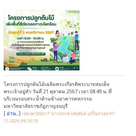
โครงการปลูกต้นไม้เฉลิมพระเกียรติพระบาทสมเด็จ
พระเจ้าอยู่หัว วันที่ 21 ตุลาคม 2567 เวลา 08.49 น. ที่
บริเวณรอบสระน้ำด้านข้างอาคารคหกรรม
มหาวิทยาลัยราชภัฏกาญจนบุรี
[
อ่าน..
]
-
หมวด SDGs17 ข่าวประชาสัมพันธ์
แก้ไขล่าสุด 07-
11-2024 04:16:19