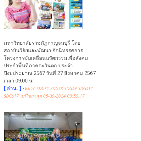
มหาวิทยาลัยราชภัฏกาญจนบุรี โดย
สถาบันวิจัยและพัฒนา จัดนิทรรศการ
โครงการขับเคลื่อนนวัตกรรมเพื่อสังคม
ประจำพื้นที่ภาคตะวันตก ประจำ
ปีงบประมาณ 2567 วันที่ 27 สิงหาคม 2567
เวลา 09.00 น.
[
อ่าน..
]
-
หมวด SDGs1 SDGs8 SDGs9 SDGs11
SDGs17
แก้ไขล่าสุด 05-09-2024 09:59:17