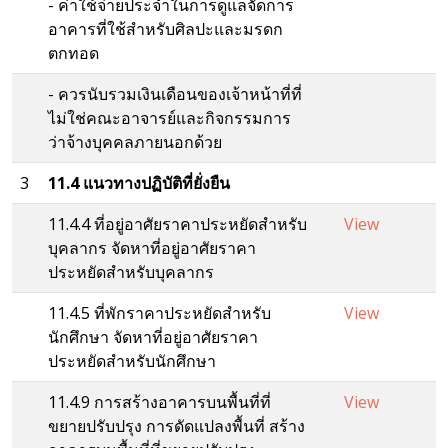
- ค่าใช้จ่ายประจำในการดูแลจัดการ
อาคารที่ใช้สำหรับศิลปะและมรดก
ตกทอด
- ควรนับรวมเงินเดือนของเจ้าหน้าที่ที่
ไม่ใช่คณะอาจารย์และกิจกรรมการ
ว่าจ้างบุคคลภายนอกด้วย
3
11.4 แนวทางปฏิบัติที่ยั่งยืน
11.4.4 ที่อยู่อาศัยราคาประหยัดสำหรับ
View
บุคลากร จัดหาที่อยู่อาศัยราคา
ประหยัดสำหรับบุคลากร
11.4.5 ที่พักราคาประหยัดสำหรับ
View
นักศึกษา จัดหาที่อยู่อาศัยราคา
ประหยัดสำหรับนักศึกษา
11.4.9 การสร้างอาคารบนพื้นที่ที่
View
ขยายปรับปรุง การดัดแปลงพื้นที่ สร้าง