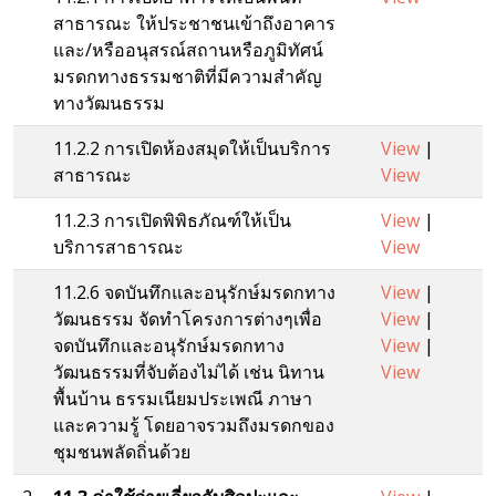
สาธารณะ ให้ประชาชนเข้าถึงอาคาร
และ/หรืออนุสรณ์สถานหรือภูมิทัศน์
มรดกทางธรรมชาติที่มีความสำคัญ
ทางวัฒนธรรม
11.2.2 การเปิดห้องสมุดให้เป็นบริการ
View
|
สาธารณะ
View
11.2.3 การเปิดพิพิธภัณฑ์ให้เป็น
View
|
บริการสาธารณะ
View
11.2.6 จดบันทึกและอนุรักษ์มรดกทาง
View
|
วัฒนธรรม จัดทำโครงการต่างๆเพื่อ
View
|
จดบันทึกและอนุรักษ์มรดกทาง
View
|
วัฒนธรรมที่จับต้องไม่ได้ เช่น นิทาน
View
พื้นบ้าน ธรรมเนียมประเพณี ภาษา
และความรู้ โดยอาจรวมถึงมรดกของ
ชุมชนพลัดถิ่นด้วย