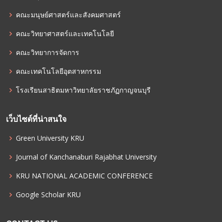
คณะมนุษย์ศาสตร์และสังคมศาสตร์
คณะวิทยาศาสตร์และเทคโนโลยี
คณะวิทยาการจัดการ
คณะเทคโนโลยีอุตสาหกรรม
โรงเรียนสาธิตมหาวิทยาลัยราชภัฏกาญจนบุรี
เว็บไซต์ที่น่าสนใจ
Green University KRU
Journal of Kanchanaburi Rajabhat University
KRU NATIONAL ACADEMIC CONFERENCE
Google Scholar KRU