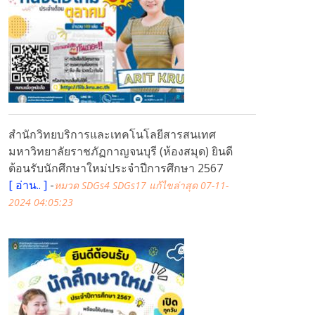
สำนักวิทยบริการและเทคโนโลยีสารสนเทศ
มหาวิทยาลัยราชภัฏกาญจนบุรี (ห้องสมุด) ยินดี
ต้อนรับนักศึกษาใหม่ประจำปีการศึกษา 2567
[
อ่าน..
]
-
หมวด SDGs4 SDGs17
แก้ไขล่าสุด 07-11-
2024 04:05:23