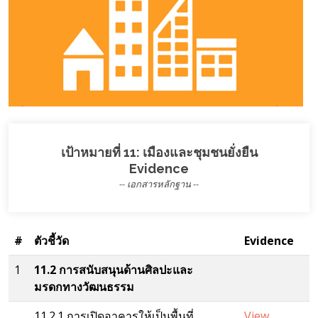
เป้าหมายที่ 11: เมืองและชุมชนยั่งยืน
Evidence
-- เอกสารหลักฐาน --
#
ตัวชี้วัด
Evidence
1
11.2 การสนับสนุนด้านศิลปะและ
มรดกทางวัฒนธรรม
11.2.1 การเปิดอาคารให้เป็นพื้นที่
View