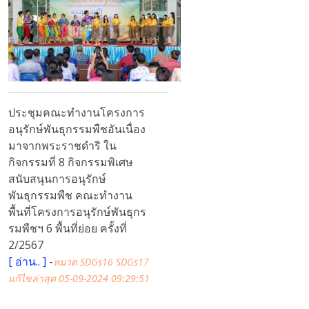
ประชุมคณะทำงานโครงการ
อนุรักษ์พันธุกรรมพืชอันเนื่อง
มาจากพระราชดำริ ใน
กิจกรรมที่ 8 กิจกรรมพิเศษ
สนับสนุนการอนุรักษ์
พันธุกรรมพืช คณะทำงาน
พื้นที่โครงการอนุรักษ์พันธุกร
รมพืชฯ 6 พื้นที่ย่อย ครั้งที่
2/2567
[
อ่าน..
]
-
หมวด SDGs16 SDGs17
แก้ไขล่าสุด 05-09-2024 09:29:51