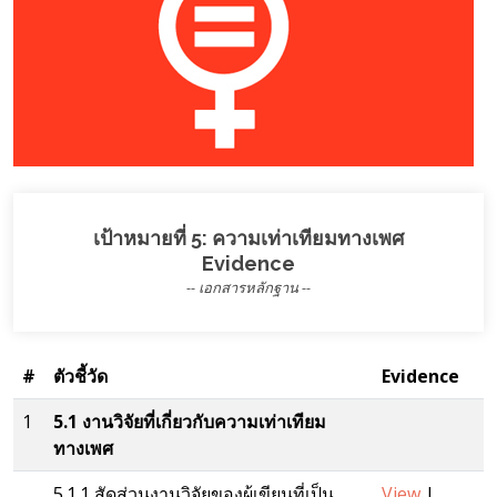
เป้าหมายที่ 5: ความเท่าเทียมทางเพศ
Evidence
-- เอกสารหลักฐาน --
#
ตัวชี้วัด
Evidence
1
5.1 งานวิจัยที่เกี่ยวกับความเท่าเทียม
ทางเพศ
5.1.1 สัดส่วนงานวิจัยของผู้เขียนที่เป็น
View
|