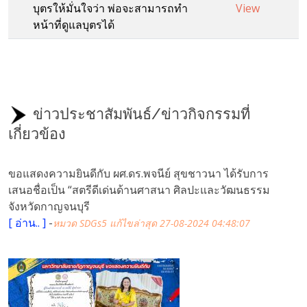
บุตรให้มั่นใจว่า พ่อจะสามารถทำ
View
หน้าที่ดูแลบุตรได้
ข่าวประชาสัมพันธ์/ข่าวกิจกรรมที่
เกี่ยวข้อง
ขอแสดงความยินดีกับ ผศ.ดร.พจนีย์ สุขชาวนา ได้รับการ
เสนอชื่อเป็น “สตรีดีเด่นด้านศาสนา ศิลปะและวัฒนธรรม
จังหวัดกาญจนบุรี
[
อ่าน..
]
-
หมวด SDGs5
แก้ไขล่าสุด 27-08-2024 04:48:07