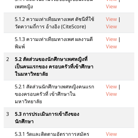
เพศหญิง
View
5.1.2 ความเท่าเทียมทางเพศ ดัชนีที่ใช้
View
|
วัดความถี่การ อ้างอิง (CiteScore)
View
5.1.3 ความเท่าเทียมทางเพศ ผลงานตี
View
|
พิมพ์
View
2
5.2 สัดส่วนของนักศึกษาเพศหญิงที่
เป็นคนแรกของ ครอบครัวที่เข้าศึกษา
ในมหาวิทยาลัย
5.2.1 สัดส่วนนักศึกษาเพศหญิงคนแรก
View
|
ของครอบครัวที่ เข้าศึกษาใน
View
มหาวิทยาลัย
3
5.3 การประเมินการเข้าถึงของ
นักศึกษา
5.3.1 วัดและติดตามอัตราการสมัคร
View