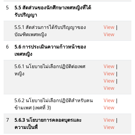
5
5.5 สัดส่วนของนักศึกษาเพศหญิงที่ได้
รับปริญญา
5.5.1 สัดส่วนการได้รับปริญญาของ
View
|
บัณฑิตเพศหญิง
View
6
5.6 การประเมินความก้าวหน้าของ
เพศหญิง
5.6.1 นโยบายไม่เลือกปฏิบัติต่อเพศ
View
|
หญิง
View
|
View
|
View
5.6.2 นโยบายไม่เลือกปฏิบัติสําหรับคน
View
|
ข้ามเพศ (เพศที่ 3)
View
7
5.6.3 นโยบายการคลอดบุตรและ
View
|
ความเป็นพื่
View