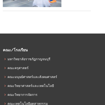
คณะ/โรงเรียน
มหาวิทยาลัยราชภัฏกาญจนบุรี
คณะครุศาสตร์
คณะมนุษย์ศาสตร์และสังคมศาสตร์
คณะวิทยาศาสตร์และเทคโนโลยี
คณะวิทยาการจัดการ
คณะเทคโนโลยีอุตสาหกรรม