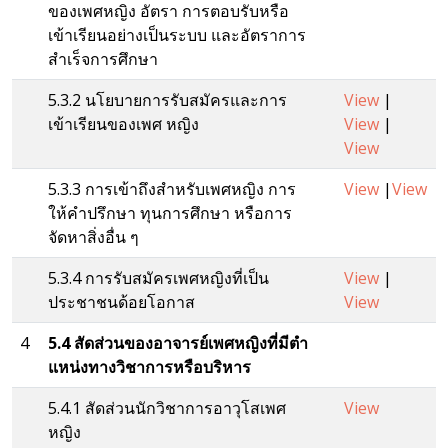
ของเพศหญิง อัตรา การตอบรับหรือ
เข้าเรียนอย่างเป็นระบบ และอัตราการ
สําเร็จการศึกษา
5.3.2 นโยบายการรับสมัครและการ
View
|
เข้าเรียนของเพศ หญิง
View
|
View
5.3.3 การเข้าถึงสําหรับเพศหญิง การ
View
|
View
ให้คําปรึกษา ทุนการศึกษา หรือการ
จัดหาสิ่งอื่น ๆ
5.3.4 การรับสมัครเพศหญิงที่เป็น
View
|
ประชาชนด้อยโอกาส
View
4
5.4 สัดส่วนของอาจารย์เพศหญิงที่มีตํา
แหน่งทางวิชาการหรือบริหาร
5.4.1 สัดส่วนนักวิชาการอาวุโสเพศ
View
หญิง