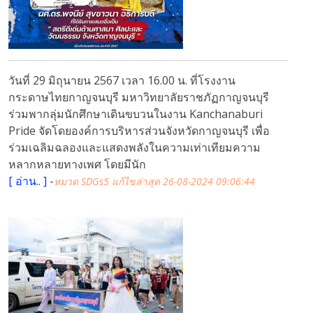
วันที่ 29 มิถุนายน 2567 เวลา 16.00 น. ที่โรงงาน
กระดาษไทยกาญจนบุรี มหาวิทยาลัยราชภัฏกาญจนบุรี
ร่วมพากลุ่มนักศึกษาเดินขบวนในงาน Kanchanaburi
Pride จัดโดยองค์การบริหารส่วนจังหวัดกาญจนบุรี เพื่อ
ร่วมเฉลิมฉลองและแสดงพลังในความเท่าเทียมความ
หลากหลายทางเพศ โดยมีนัก
[
อ่าน..
]
-
หมวด SDGs5
แก้ไขล่าสุด 26-08-2024 09:06:44