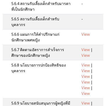
5.6.4 สถานรับเลี้ยงเด็กสําหรับมารดา
-
ที่เป็นนักศึกษา
5.6.5 สถานรับเลี้ยงเด็กสําหรับ
-
บุคลากร
5.6.6 แผนการให้คําปรึกษาแก่
View
นักศึกษาเพศหญิง
5.6.7 ติดตามอัตราการสําเร็จการ
View
|
ศึกษาของนักศึกษาหญิง
View
5.6.8 นโยบายการปกป้องสิทธิของ
View
|
บุคลากร
View
|
View
|
View
|
View
|
View
5.6.9 นโยบายสนับสนุนการผู้หญิงที่มี
View
|