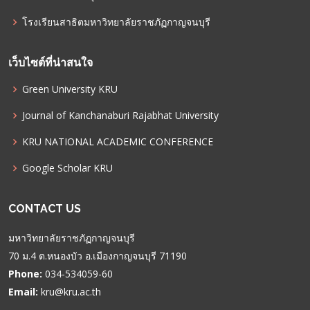
โรงเรียนสาธิตมหาวิทยาลัยราชภัฏกาญจนบุรี
เว็บไซต์ที่น่าสนใจ
Green University KRU
Journal of Kanchanaburi Rajabhat University
KRU NATIONAL ACADEMIC CONFERENCE
Google Scholar KRU
CONTACT US
มหาวิทยาลัยราชภัฏกาญจนบุรี
70 ม.4 ต.หนองบัว อ.เมืองกาญจนบุรี 71190
Phone:
034-534059-60
Email:
kru@kru.ac.th