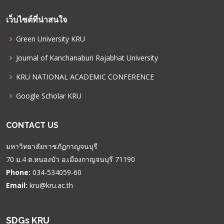
เว็บไซต์ที่น่าสนใจ
Green University KRU
Journal of Kanchanaburi Rajabhat University
KRU NATIONAL ACADEMIC CONFERENCE
Google Scholar KRU
CONTACT US
มหาวิทยาลัยราชภัฏกาญจนบุรี
70 ม.4 ต.หนองบัว อ.เมืองกาญจนบุรี 71190
Phone:
034-534059-60
Email:
kru@kru.ac.th
SDGs KRU