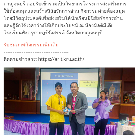
กาญจนบุรี ตอบรับเข้าร่วมเป็นวิทยากรโครงการส่งเสริมการ
ใช้ห้องสมุดและสร้างนิสัยรักการอ่าน กิจกรรมค่ายห้องสมุด
โดยมีวัตถุประสงค์เพื่อส่งเสริมให้นักเรียนมีนิสัยรักการอ่าน
และรู้จักใช้เวลาว่างให้เกิดประโยชน์ ณ ห้องมัลติมีเดีย
โรงเรียนพังตรุราษฎร์รังสรรค์ จังหวัดกาญจนบุรี
รับชมภาพกิจกรรมเพิ่มเติม
------------------------------------
ติดตามข่าวสาร: https://arit.kru.ac.th/