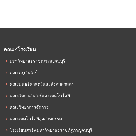
คณะ/โรงเรียน
มหาวิทยาลัยราชภัฏกาญจนบุรี
คณะครุศาสตร์
คณะมนุษย์ศาสตร์และสังคมศาสตร์
คณะวิทยาศาสตร์และเทคโนโลยี
คณะวิทยาการจัดการ
คณะเทคโนโลยีอุตสาหกรรม
โรงเรียนสาธิตมหาวิทยาลัยราชภัฏกาญจนบุรี