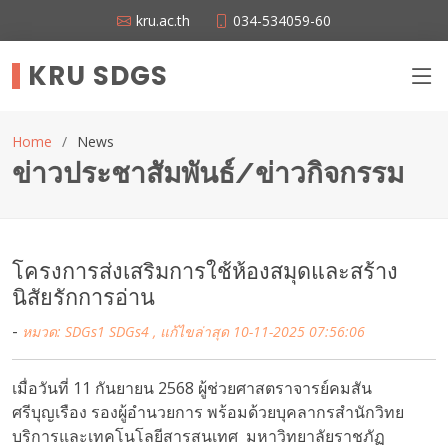
kru.ac.th
034-534059-60
KRU SDGS
Home
News
ข่าวประชาสัมพันธ์/ข่าวกิจกรรม
โครงการส่งเสริมการใช้ห้องสมุดและสร้าง
นิสัยรักการอ่าน
-
หมวด: SDGs1 SDGs4 ,
แก้ไขล่าสุด 10-11-2025 07:56:06
เมื่อวันที่ 11 กันยายน 2568 ผู้ช่วยศาสตราจารย์คมสัน
ศรีบุญเรือง รองผู้อำนวยการ พร้อมด้วยบุคลากรสำนักวิทย
บริการและเทคโนโลยีสารสนเทศ มหาวิทยาลัยราชภัฏ